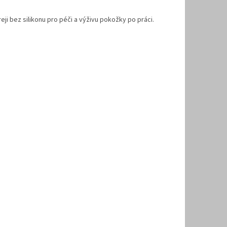
i bez silikonu pro péči a výživu pokožky po práci.