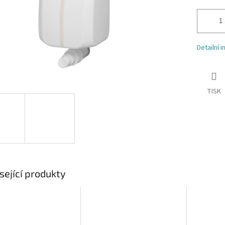
Detailní 
TISK
sející produkty