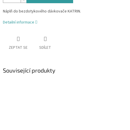
Náplň do bezdotykového dávkovače KATRIN.
Detailní informace
ZEPTAT SE
SDÍLET
Související produkty