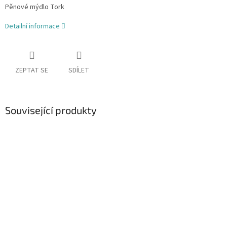
Pěnové mýdlo Tork
Detailní informace
ZEPTAT SE
SDÍLET
Související produkty