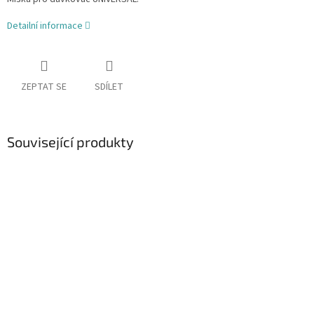
Detailní informace
ZEPTAT SE
SDÍLET
Související produkty