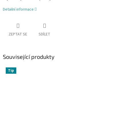
Detailní informace
ZEPTAT SE
SDÍLET
Související produkty
Tip