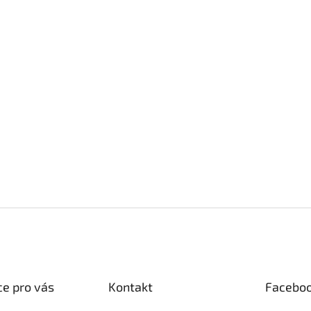
e pro vás
Kontakt
Facebo