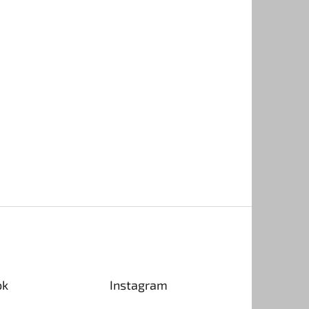
ok
Instagram