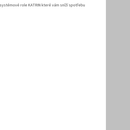
 systémové role KATRIN které vám sníží spotřebu