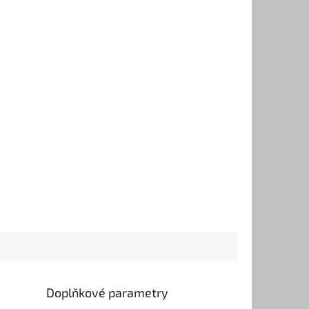
Doplňkové parametry