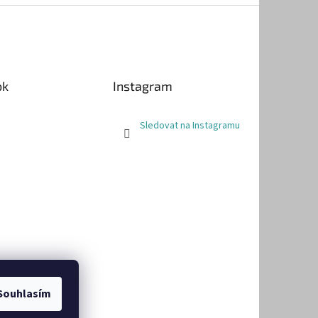
ok
Instagram
Sledovat na Instagramu
Souhlasím