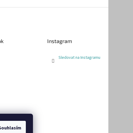
ok
Instagram
Sledovat na Instagramu
Souhlasím