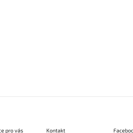
e pro vás
Kontakt
Facebo