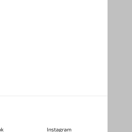
ok
Instagram