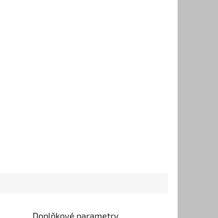
Doplňkové parametry