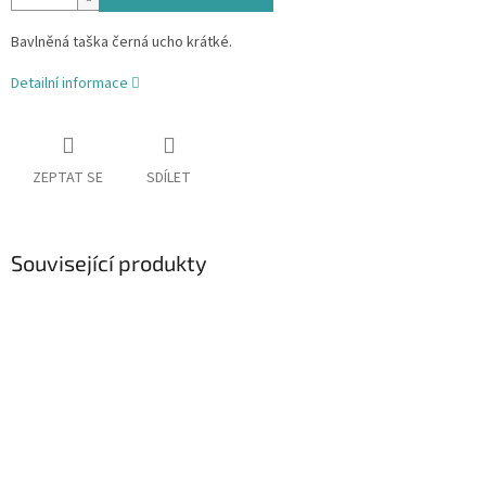
Bavlněná taška černá ucho krátké.
Detailní informace
ZEPTAT SE
SDÍLET
Související produkty