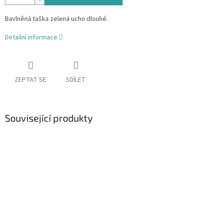
Bavlněná taška zelená ucho dlouhé.
Detailní informace
ZEPTAT SE
SDÍLET
Související produkty