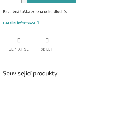
Bavlněná taška zelená ucho dlouhé.
Detailní informace
ZEPTAT SE
SDÍLET
Související produkty