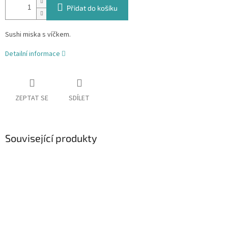
Přidat do košíku
Sushi miska s víčkem.
Detailní informace
ZEPTAT SE
SDÍLET
Související produkty