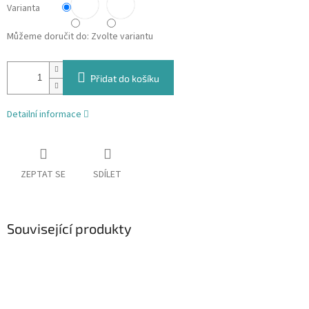
Varianta
Můžeme doručit do:
Zvolte variantu
Přidat do košíku
Detailní informace
ZEPTAT SE
SDÍLET
Související produkty