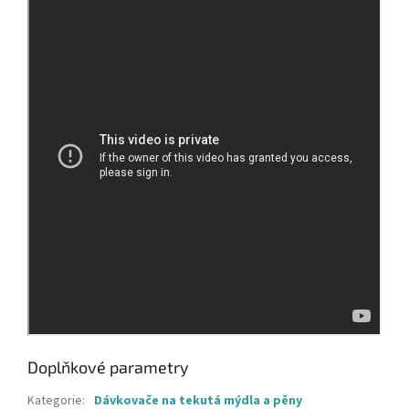
Doplňkové parametry
Kategorie
:
Dávkovače na tekutá mýdla a pěny