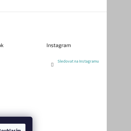
ok
Instagram
Sledovat na Instagramu
Souhlasím