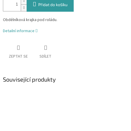
Přidat do košíku
Obdélníková krajka pod roládu.
Detailní informace
ZEPTAT SE
SDÍLET
Související produkty