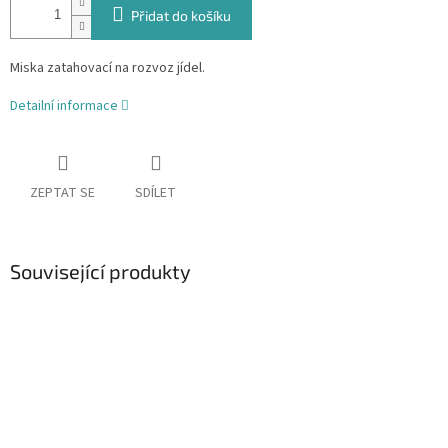
Přidat do košíku
Miska zatahovací na rozvoz jídel.
Detailní informace
ZEPTAT SE
SDÍLET
Související produkty