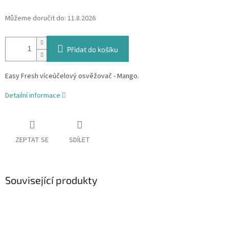
Můžeme doručit do:
11.8.2026
Přidat do košíku
Easy Fresh víceúčelový osvěžovač - Mango.
Detailní informace
ZEPTAT SE
SDÍLET
Související produkty