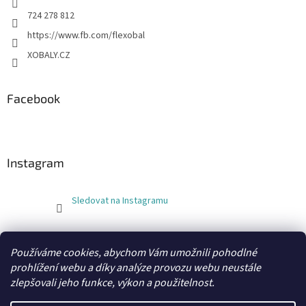
724 278 812
https://www.fb.com/flexobal
XOBALY.CZ
Facebook
Instagram
Sledovat na Instagramu
FLEXOBAL
KATRIN
Používáme cookies, abychom Vám umožnili pohodlné
prohlížení webu a díky analýze provozu webu neustále
zlepšovali jeho funkce, výkon a použitelnost.