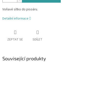
Voňavé sítko do pisoáru.
Detailní informace
ZEPTAT SE
SDÍLET
Související produkty