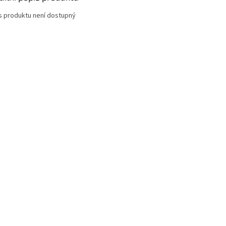
s produktu není dostupný