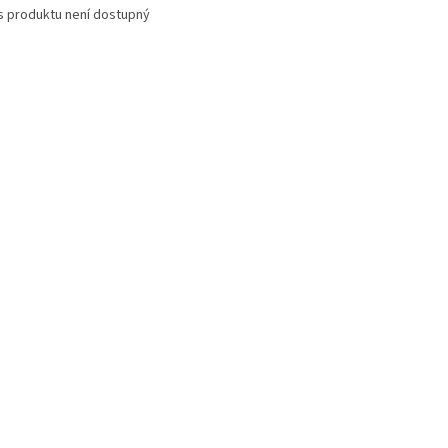
s produktu není dostupný