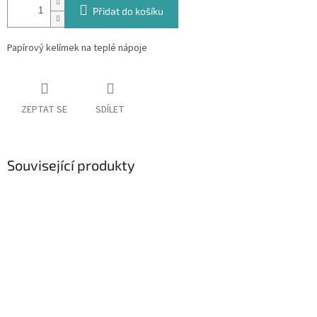
Přidat do košíku
Papírový kelímek na teplé nápoje
ZEPTAT SE
SDÍLET
Související produkty