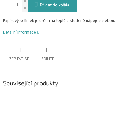
Přidat do košíku
Papírový kelímek je určen na teplé a studené nápoje s sebou.
Detailní informace
ZEPTAT SE
SDÍLET
Související produkty