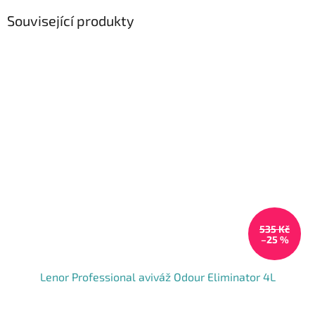
Související produkty
535 Kč
–25 %
Lenor Professional aviváž Odour Eliminator 4L