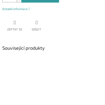
Detailní informace
ZEPTAT SE
SDÍLET
Související produkty