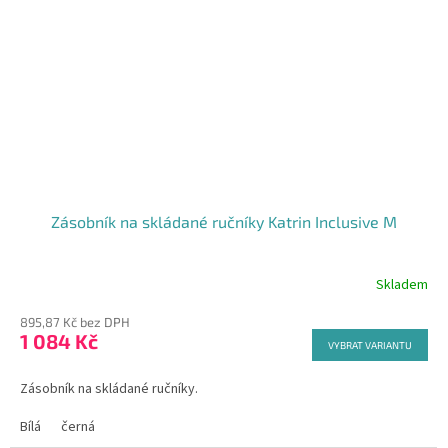
Zásobník na skládané ručníky Katrin Inclusive M
Skladem
895,87 Kč bez DPH
1 084 Kč
VYBRAT VARIANTU
Zásobník na skládané ručníky.
Bílá
černá