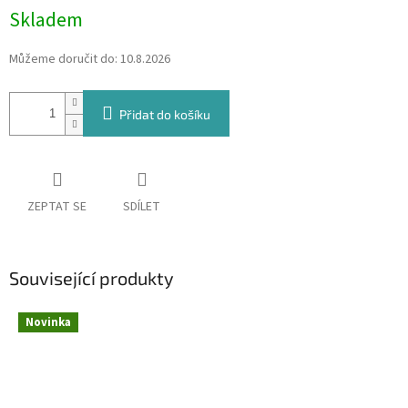
Skladem
Můžeme doručit do:
10.8.2026
Přidat do košíku
ZEPTAT SE
SDÍLET
Související produkty
Novinka