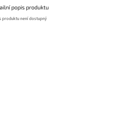
ailní popis produktu
s produktu není dostupný