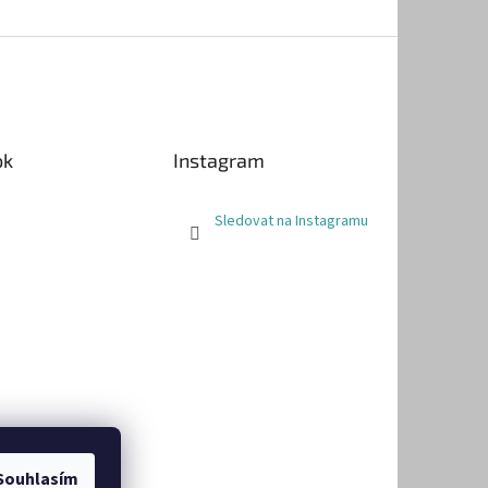
ok
Instagram
Sledovat na Instagramu
Souhlasím