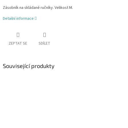
Zásobník na skládané ručníky. Velikost M.
Detailní informace
ZEPTAT SE
SDÍLET
Související produkty