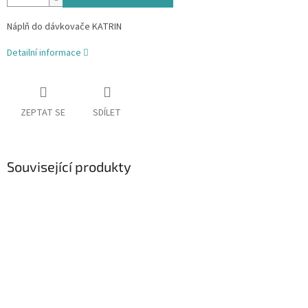
Náplň do dávkovače KATRIN
Detailní informace
ZEPTAT SE
SDÍLET
Související produkty