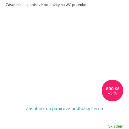
Zásobník na papírové podložky na WC prkénko.
800 Kč
–5 %
Zásobník na papírové podložky černá
Skladem