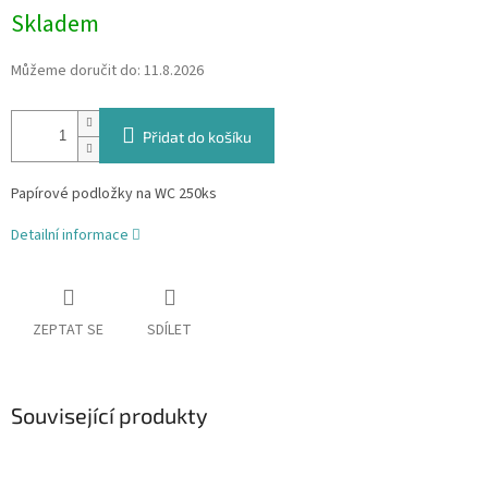
Skladem
Můžeme doručit do:
11.8.2026
Přidat do košíku
Papírové podložky na WC 250ks
Detailní informace
ZEPTAT SE
SDÍLET
Související produkty