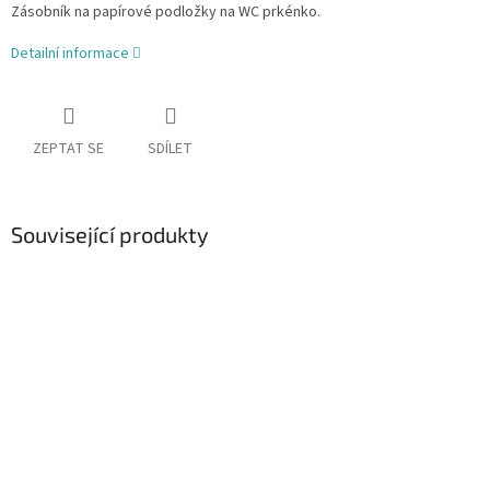
Zásobník na papírové podložky na WC prkénko.
Detailní informace
ZEPTAT SE
SDÍLET
Související produkty