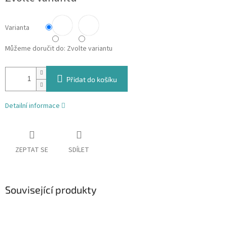
Varianta
Můžeme doručit do:
Zvolte variantu
Přidat do košíku
Detailní informace
ZEPTAT SE
SDÍLET
Související produkty