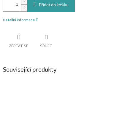
Přidat do košíku
Detailní informace
ZEPTAT SE
SDÍLET
Související produkty