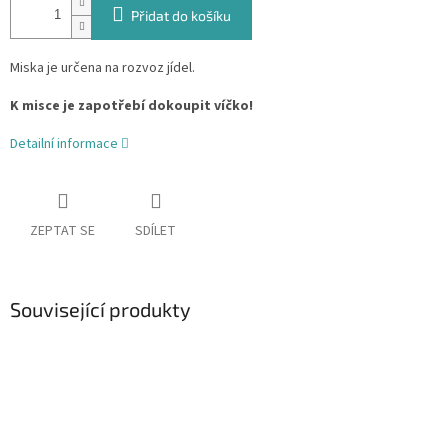
Přidat do košíku
Miska je určena na rozvoz jídel.
K misce je zapotřebí dokoupit víčko!
Detailní informace
ZEPTAT SE
SDÍLET
Související produkty