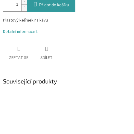
Přidat do košíku
Plastový kelímek na kávu
Detailní informace
ZEPTAT SE
SDÍLET
Související produkty