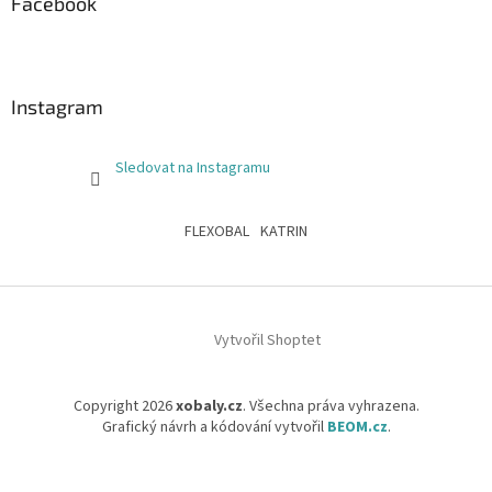
Facebook
Instagram
Sledovat na Instagramu
FLEXOBAL
KATRIN
Vytvořil Shoptet
Copyright 2026
xobaly.cz
. Všechna práva vyhrazena.
Grafický návrh a kódování vytvořil
BEOM.cz
.