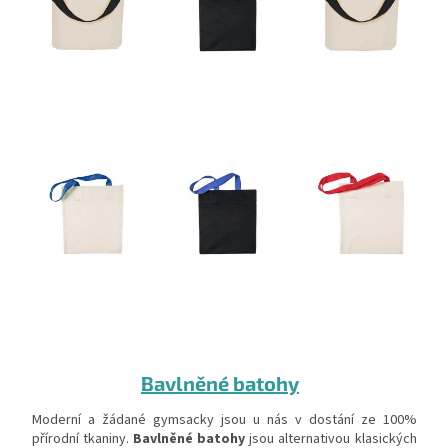
Bavlněné batohy
Moderní a žádané gymsacky jsou u nás v dostání ze 100%
přírodní tkaniny.
Bavlněné batohy
jsou alternativou klasických