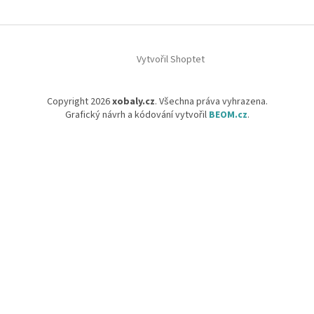
Vytvořil Shoptet
Copyright 2026
xobaly.cz
. Všechna práva vyhrazena.
Grafický návrh a kódování vytvořil
BEOM.cz
.