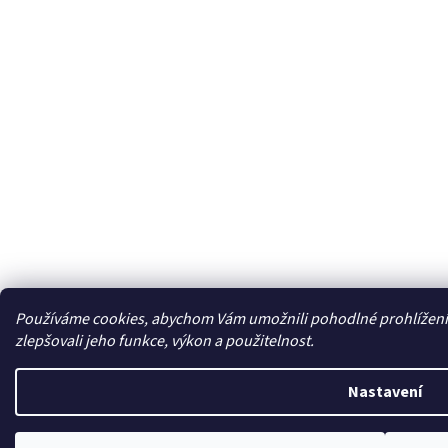
Používáme cookies, abychom Vám umožnili pohodlné prohlížení
zlepšovali jeho funkce, výkon a použitelnost.
Nastavení