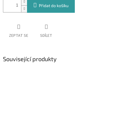
Přidat do košíku
ZEPTAT SE
SDÍLET
Související produkty