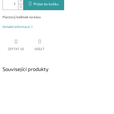
Přidat do košíku
Plastový kelímek na kávu
Detailní informace
ZEPTAT SE
SDÍLET
Související produkty