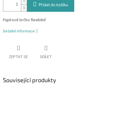
Přidat do košíku
Papírové brčko flexibilní!
Detailní informace
ZEPTAT SE
SDÍLET
Související produkty