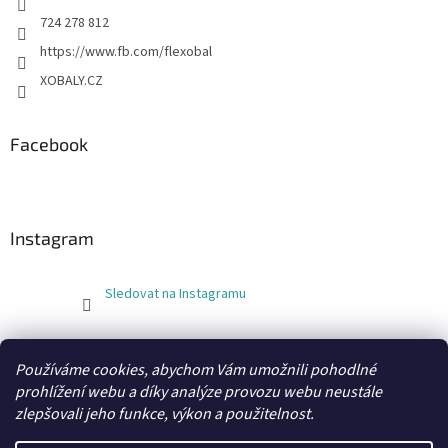
724 278 812
https://www.fb.com/flexobal
XOBALY.CZ
Facebook
Instagram
Sledovat na Instagramu
FLEXOBAL
KATRIN
Používáme cookies, abychom Vám umožnili pohodlné
prohlížení webu a díky analýze provozu webu neustále
zlepšovali jeho funkce, výkon a použitelnost.