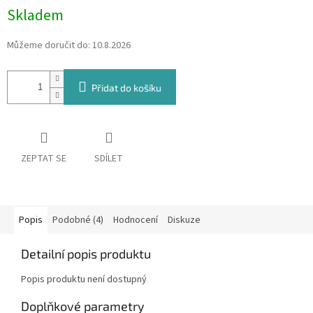
Skladem
Můžeme doručit do:
10.8.2026
Přidat do košíku
ZEPTAT SE
SDÍLET
Popis
Podobné (4)
Hodnocení
Diskuze
Detailní popis produktu
Popis produktu není dostupný
Doplňkové parametry