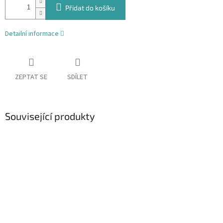
Přidat do košíku
Detailní informace
ZEPTAT SE
SDÍLET
Související produkty