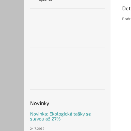
Det
Podr
Novinky
Novinka: Ekologické tašky se
slevou až 27%
24.7.2019