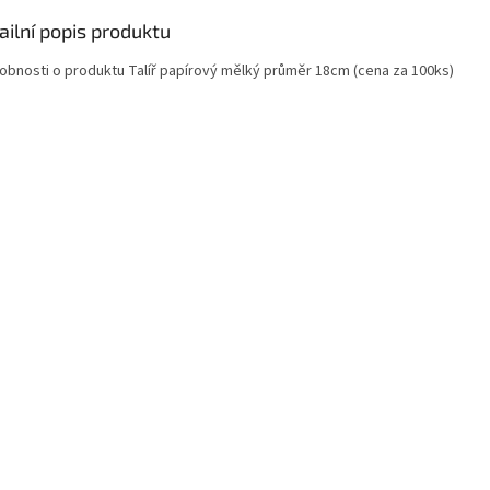
ailní popis produktu
obnosti o produktu Talíř papírový mělký průměr 18cm (cena za 100ks)