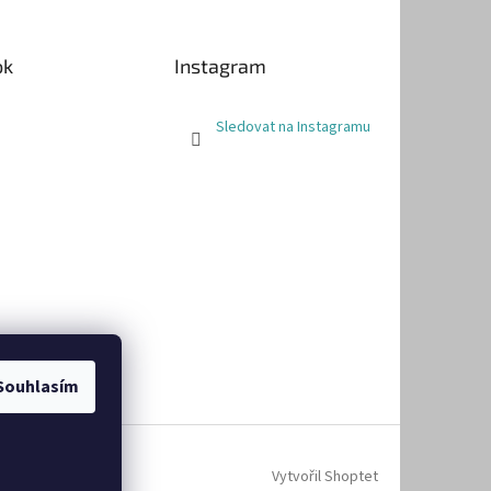
ok
Instagram
Sledovat na Instagramu
Souhlasím
Vytvořil Shoptet