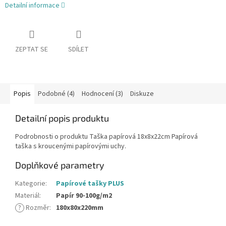
Detailní informace
ZEPTAT SE
SDÍLET
Popis
Podobné (4)
Hodnocení (3)
Diskuze
Detailní popis produktu
Podrobnosti o produktu Taška papírová 18x8x22cm Papírová
taška s kroucenými papírovými uchy.
Doplňkové parametry
Kategorie
:
Papírové tašky PLUS
Materiál
:
Papír 90-100g/m2
?
Rozměr
:
180x80x220mm