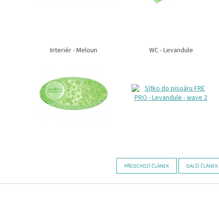
Interiér - Meloun
WC - Levandule
PŘEDCHOZÍ ČLÁNEK
DALŠÍ ČLÁNEK