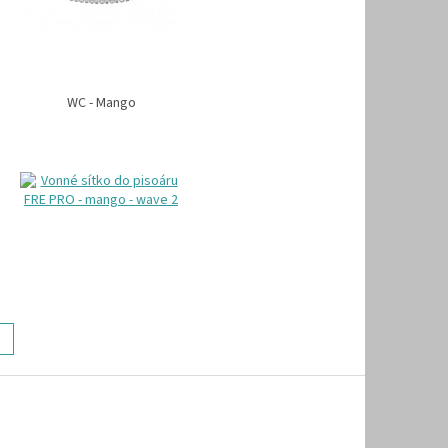
WC - Mango