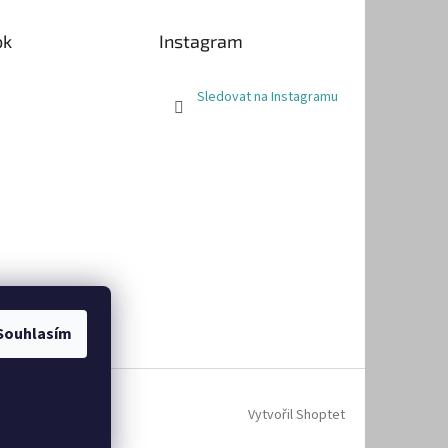
ok
Instagram
Sledovat na Instagramu
Souhlasím
Vytvořil Shoptet