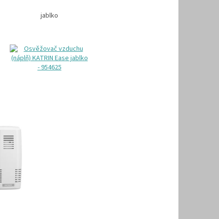
jablko