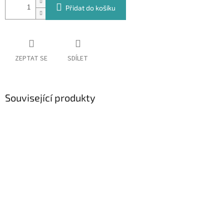
Přidat do košíku
ZEPTAT SE
SDÍLET
Související produkty